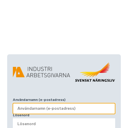
Användarnamn (e-postadress)
Lösenord