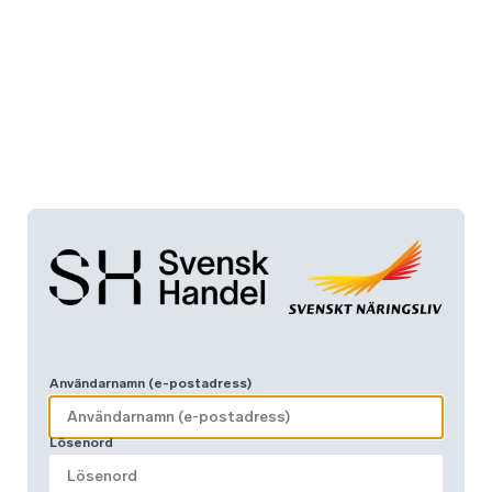
Användarnamn (e-postadress)
Lösenord