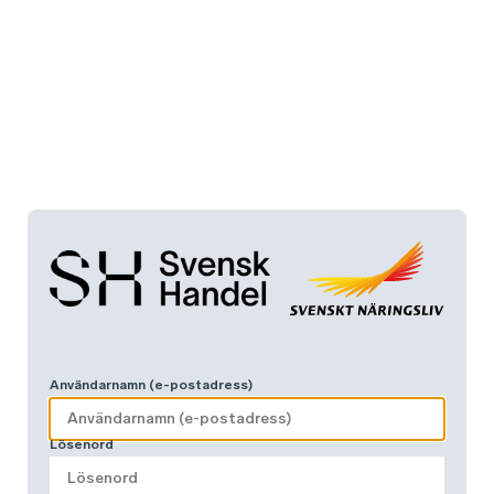
Användarnamn (e-postadress)
Lösenord