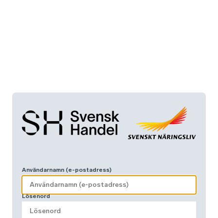
Användarnamn (e-postadress)
Lösenord