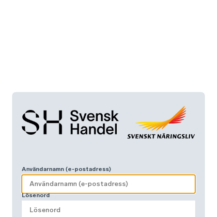
Användarnamn (e-postadress)
Lösenord