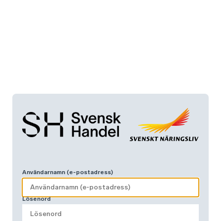
Användarnamn (e-postadress)
Lösenord