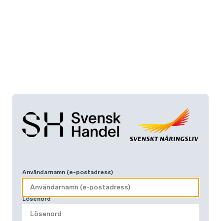
Användarnamn (e-postadress)
Lösenord