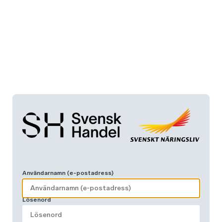
Användarnamn (e-postadress)
Lösenord