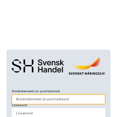
Användarnamn (e-postadress)
Lösenord