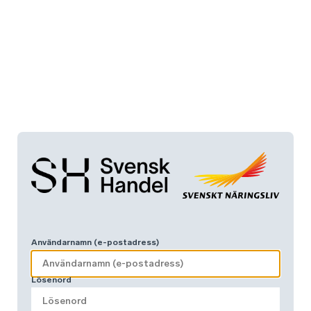
Användarnamn (e-postadress)
Lösenord