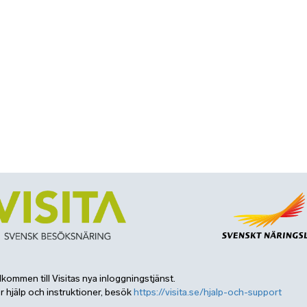
lkommen till Visitas nya inloggningstjänst.
r hjälp och instruktioner, besök
https://visita.se/hjalp-och-support