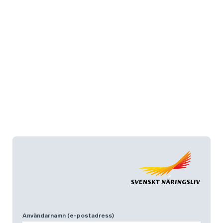
Användarnamn (e-postadress)